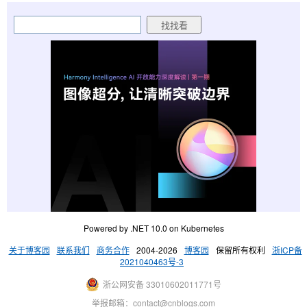
Powered by .NET 10.0 on Kubernetes
关于博客园
联系我们
商务合作
2004-2026
博客园
保留所有权利
浙ICP备
2021040463号-3
浙公网安备 33010602011771号
举报邮箱：contact@cnblogs.com