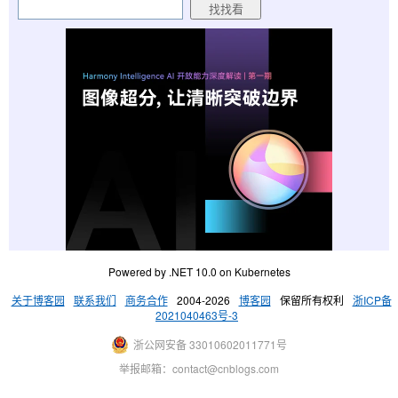
Powered by .NET 10.0 on Kubernetes
关于博客园
联系我们
商务合作
2004-2026
博客园
保留所有权利
浙ICP备
2021040463号-3
浙公网安备 33010602011771号
举报邮箱：contact@cnblogs.com