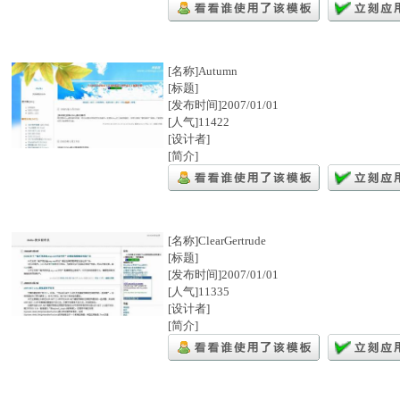
[名称]Autumn
[标题]
[发布时间]2007/01/01
[人气]11422
[设计者]
[简介]
[名称]ClearGertrude
[标题]
[发布时间]2007/01/01
[人气]11335
[设计者]
[简介]